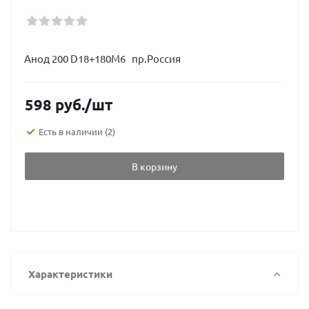
Анод 200 D18+180M6 пр.Россия
598
руб.
/шт
Есть в наличии
(2)
В корзину
Характеристики