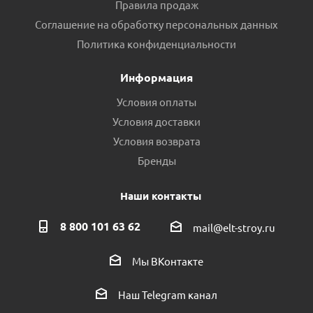
Правила продаж
Соглашение на обработку персональных данных
Политика конфиденциальности
Информация
Условия оплаты
Условия доставки
Условия возврата
Бренды
Наши контакты
8 800 101 63 62
mail@elt-stroy.ru
Мы ВКонтакте
Наш Telegram канал