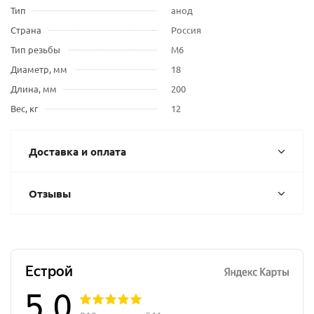
Тип
анод
Страна
Россия
Тип резьбы
М6
Диаметр, мм
18
Длина, мм
200
Вес, кг
12
Доставка и оплата
Отзывы