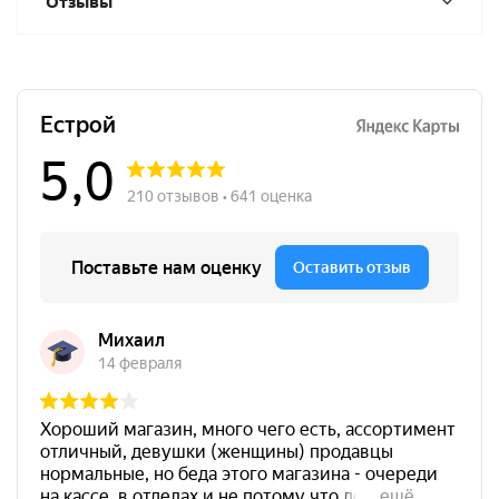
Отзывы