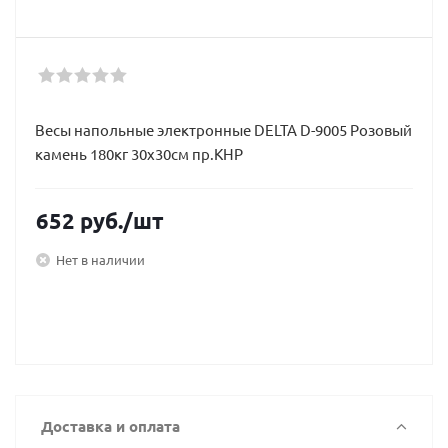
Весы напольные электронные DELTA D-9005 Розовый
камень 180кг 30х30см пр.КНР
652
руб.
/шт
Нет в наличии
Доставка и оплата