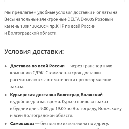
Мы предлагаем удобные условия доставки и оплаты на
Весы напольные электронные DELTA D-9005 Розовый
камень 180кг 30х30см пр.КНР по всей России
и Волгоградской области.
Условия доставки:
Доставка по всей России
— через транспортную
компанию СДЭК. Стоимость и срок доставки
рассчитываются автоматически при оформлении
заказа.
Курьерская доставка Волгоград Волжский
—
в удобное для вас время. Курьер привозит заказ
в будние дни с 9:00 до 19:00 по Волгограду, Волжскому
и всей Волгоградской области.
Самовывоз
— бесплатно из магазина по адресу: