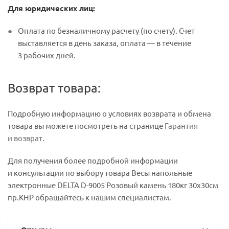
Для юридических лиц:
Оплата по безналичному расчету (по счету). Счет
выставляется в день заказа, оплата — в течение
3 рабочих дней.
Возврат товара:
Подробную информацию о условиях возврата и обмена
товара вы можете посмотреть на странице
Гарантия
и возврат
.
Для получения более подробной информации
и консультации по выбору товара Весы напольные
электронные DELTA D-9005 Розовый камень 180кг 30х30см
пр.КНР обращайтесь к нашим специалистам.