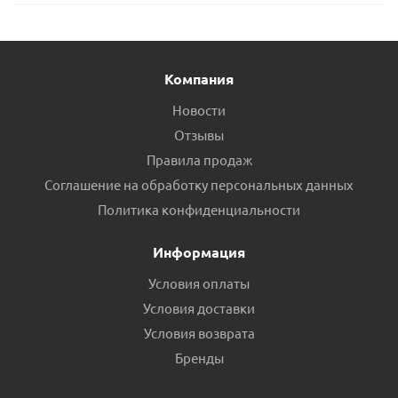
Компания
Новости
Отзывы
Правила продаж
Соглашение на обработку персональных данных
Политика конфиденциальности
Информация
Условия оплаты
Условия доставки
Условия возврата
Бренды