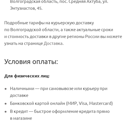
Волгоградская область, пос. Средняя Ахтуба, ул.
Энтузиастов, 45.
Подробные тарифы на курьерскую доставку
по Волгоградской области, а также актуальные сроки
и стоимость доставки в другие регионы России вы можете
узнать на странице
Доставка
.
Условия оплаты:
Для физических лиц:
Наличными — при самовывозе или курьеру при
доставке
Банковской картой онлайн (МИР, Visa, Mastercard)
В кредит — быстрое оформление кредита прямо
в магазине