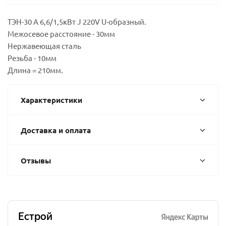
ТЭН-30 А 6,6/1,5кВт J 220V U-образный.
Межосевое расстояние - 30мм
Нержавеющая сталь
Резьба - 10мм
Длина = 210мм.
Характеристики
Доставка и оплата
Отзывы