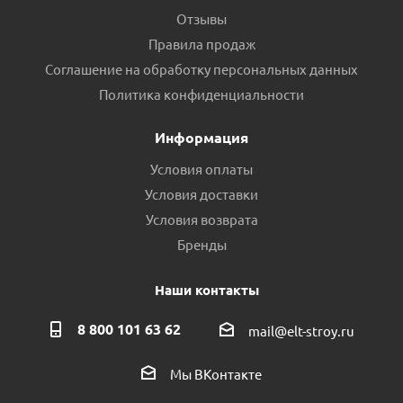
Отзывы
Правила продаж
Соглашение на обработку персональных данных
Политика конфиденциальности
Информация
Условия оплаты
Условия доставки
Условия возврата
Бренды
Наши контакты
8 800 101 63 62
mail@elt-stroy.ru
Мы ВКонтакте