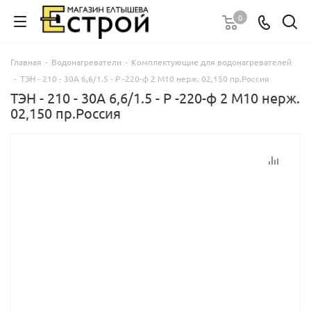
0
Главная
-
Водонагреватели
-
Комплектующие для водонагревателей
-
ТЭН - 210 - 30А 6,6/1.5 - Р -220-ф 2 М10 нерж. 02,150 пр.Россия
ТЭН - 210 - 30А 6,6/1.5 - Р -220-ф 2 М10 нерж.
02,150 пр.Россия