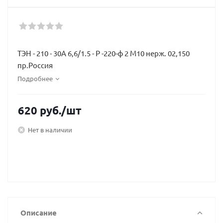
ТЭН - 210 - 30А 6,6/1.5 - Р -220-ф 2 М10 нерж. 02,150
пр.Россия
Подробнее
620
руб.
/шт
Нет в наличии
Описание