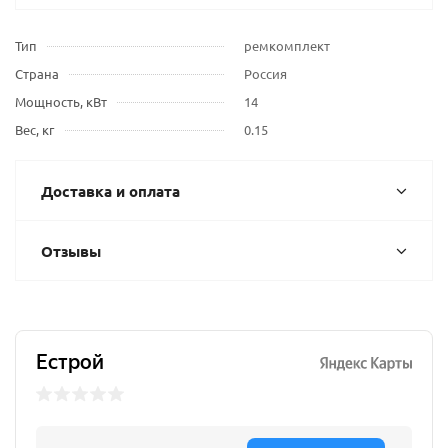
Тип
ремкомплект
Страна
Россия
Мощность, кВт
14
Вес, кг
0.15
Доставка и оплата
Отзывы