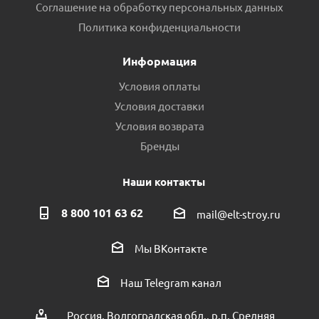
Соглашение на обработку персональных данных
Политика конфиденциальности
Информация
Условия оплаты
Условия доставки
Условия возврата
Бренды
Наши контакты
8 800 101 63 62
mail@elt-stroy.ru
Мы ВКонтакте
Наш Telegram канал
Россия, Волгоградская обл., р.п. Средняя