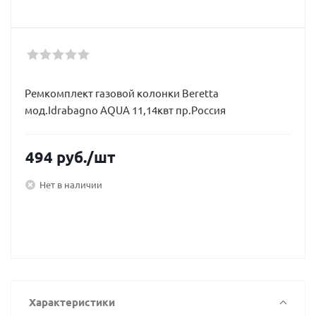
Ремкомплект газовой колонки Beretta
мод.Idrabagno AQUA 11,14квт пр.Россия
494
руб.
/шт
Нет в наличии
Характеристики