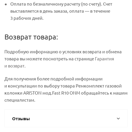
Оплата по безналичному расчету (по счету). Счет
выставляется в день заказа, оплата — в течение
3 рабочих дней.
Возврат товара:
Подробную информацию о условиях возврата и обмена
товара вы можете посмотреть на странице
Гарантия
и возврат
.
Для получения более подробной информации
и консультации по выбору товара Ремкомплект газовой
колонки ARISTON мод.Fast R10 ONM обращайтесь к нашим
специалистам.
Отзывы