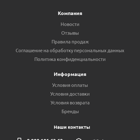
Компания
Новости
Отзывы
Правила продаж
Соглашение на обработку персональных данных
Политика конфиденциальности
Информация
Условия оплаты
Условия доставки
Условия возврата
Бренды
Наши контакты