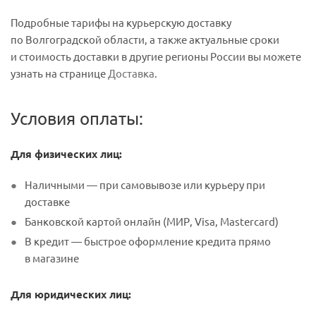
Подробные тарифы на курьерскую доставку
по Волгоградской области, а также актуальные сроки
и стоимость доставки в другие регионы России вы можете
узнать на странице
Доставка
.
Условия оплаты:
Для физических лиц:
Наличными — при самовывозе или курьеру при
доставке
Банковской картой онлайн (МИР, Visa, Mastercard)
В кредит — быстрое оформление кредита прямо
в магазине
Для юридических лиц: