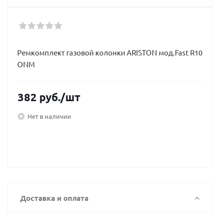
Ремкомплект газовой колонки ARISTON мод.Fast R10
ONM
382
руб.
/шт
Нет в наличии
Доставка и оплата