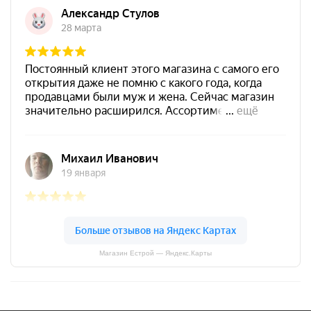
Магазин Естрой — Яндекс.Карты