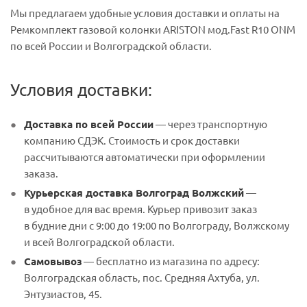
Мы предлагаем удобные условия доставки и оплаты на
Ремкомплект газовой колонки ARISTON мод.Fast R10 ONM
по всей России и Волгоградской области.
Условия доставки:
Доставка по всей России
— через транспортную
компанию СДЭК. Стоимость и срок доставки
рассчитываются автоматически при оформлении
заказа.
Курьерская доставка Волгоград Волжский
—
в удобное для вас время. Курьер привозит заказ
в будние дни с 9:00 до 19:00 по Волгограду, Волжскому
и всей Волгоградской области.
Самовывоз
— бесплатно из магазина по адресу:
Волгоградская область, пос. Средняя Ахтуба, ул.
Энтузиастов, 45.