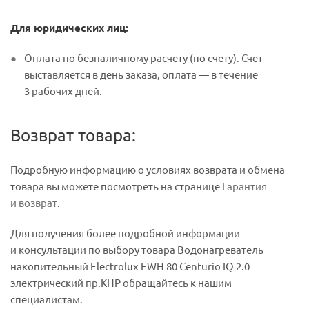
Для юридических лиц:
Оплата по безналичному расчету (по счету). Счет
выставляется в день заказа, оплата — в течение
3 рабочих дней.
Возврат товара:
Подробную информацию о условиях возврата и обмена
товара вы можете посмотреть на странице
Гарантия
и возврат
.
Для получения более подробной информации
и консультации по выбору товара Водонагреватель
накопительный Electrolux EWH 80 Centurio IQ 2.0
электрический пр.КНР обращайтесь к нашим
специалистам.