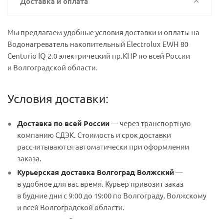
Доставка и оплата
Мы предлагаем удобные условия доставки и оплаты на
Водонагреватель накопительный Electrolux EWH 80
Centurio IQ 2.0 электрический пр.КНР по всей России
и Волгоградской области.
Условия доставки:
Доставка по всей России
— через транспортную
компанию СДЭК. Стоимость и срок доставки
рассчитываются автоматически при оформлении
заказа.
Курьерская доставка Волгоград Волжский
—
в удобное для вас время. Курьер привозит заказ
в будние дни с 9:00 до 19:00 по Волгограду, Волжскому
и всей Волгоградской области.