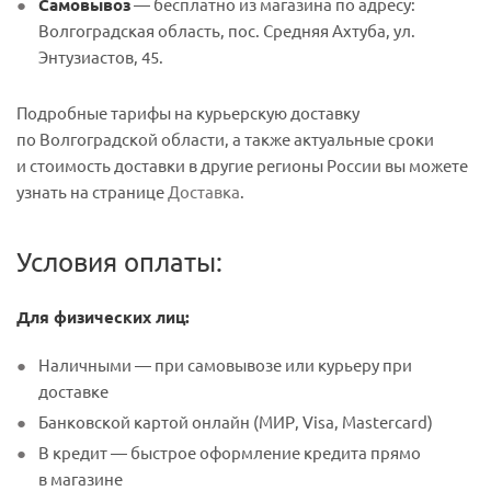
Самовывоз
— бесплатно из магазина по адресу:
Волгоградская область, пос. Средняя Ахтуба, ул.
Энтузиастов, 45.
Подробные тарифы на курьерскую доставку
по Волгоградской области, а также актуальные сроки
и стоимость доставки в другие регионы России вы можете
узнать на странице
Доставка
.
Условия оплаты:
Для физических лиц:
Наличными — при самовывозе или курьеру при
доставке
Банковской картой онлайн (МИР, Visa, Mastercard)
В кредит — быстрое оформление кредита прямо
в магазине