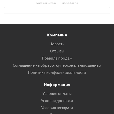
Магазин Естрой — Яндекс.Карты
Компания
Новости
Отзывы
Правила продаж
Соглашение на обработку персональных данных
Политика конфиденциальности
Информация
Условия оплаты
Условия доставки
Условия возврата