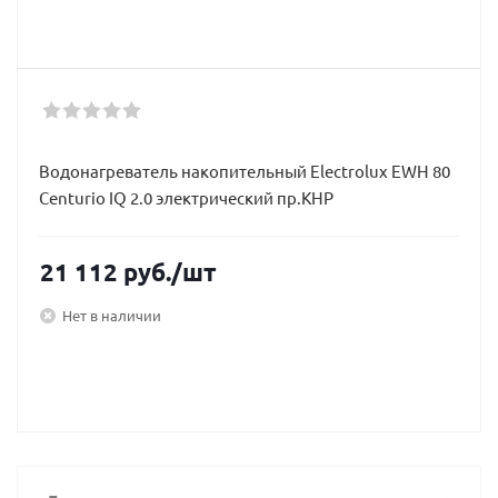
Водонагреватель накопительный Electrolux EWH 80
Centurio IQ 2.0 электрический пр.КНР
21 112
руб.
/шт
Нет в наличии