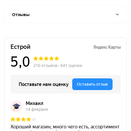
Отзывы