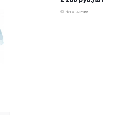
Нет в наличии