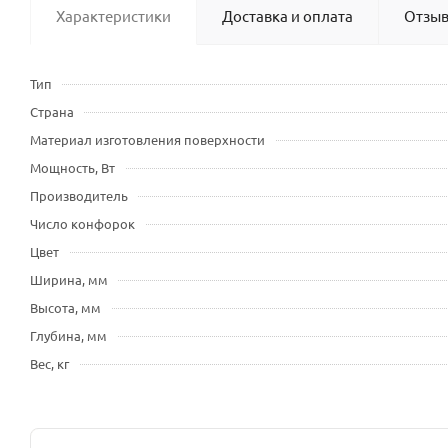
Характеристики
Доставка и оплата
Отзы
Тип
Страна
Материал изготовления поверхности
Мощность, Вт
Производитель
Число конфорок
Цвет
Ширина, мм
Высота, мм
Глубина, мм
Вес, кг